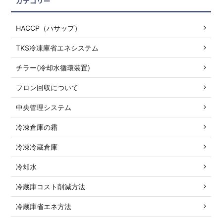
カテゴリー
HACCP（ハサップ）
TKS冷凍庫省エネシステム
チラー(冷却水循環装置)
フロン回収について
中央管理システム
冷凍倉庫の霜
冷凍冷蔵倉庫
冷却水
冷蔵庫コスト削減方法
冷蔵庫省エネ方法