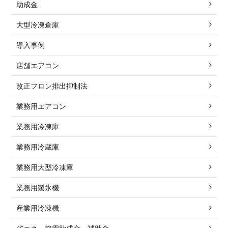
助成金
大型冷凍倉庫
導入事例
店舗エアコン
改正フロン排出抑制法
業務用エアコン
業務用冷凍庫
業務用冷蔵庫
業務用大型冷凍庫
業務用製氷機
産業用冷凍機