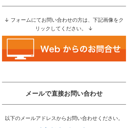
↓ フォームにてお問い合わせの方は、下記画像をク
リックしてください。 ↓
メールで直接お問い合わせ
以下のメールアドレスからお問い合わせください。