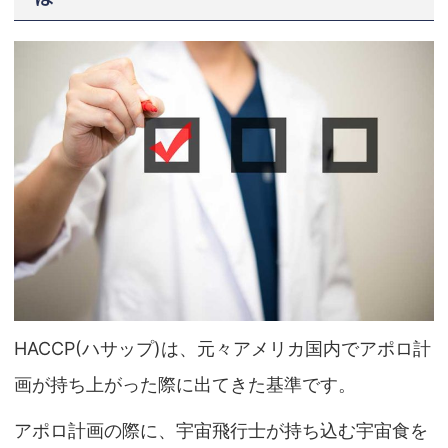
HACCP(ハサップ)は、元々アメリカ国内でアポロ計
画が持ち上がった際に出てきた基準です。
アポロ計画の際に、宇宙飛行士が持ち込む宇宙食を