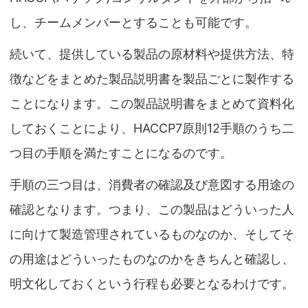
し、チームメンバーとすることも可能です。
続いて、提供している製品の原材料や提供方法、特
徴などをまとめた製品説明書を製品ごとに製作する
ことになります。この製品説明書をまとめて資料化
しておくことにより、HACCP7原則12手順のうち二
つ目の手順を満たすことになるのです。
手順の三つ目は、消費者の確認及び意図する用途の
確認となります。つまり、この製品はどういった人
に向けて製造管理されているものなのか、そしてそ
の用途はどういったものなのかをきちんと確認し、
明文化しておくという行程も必要となるわけです。