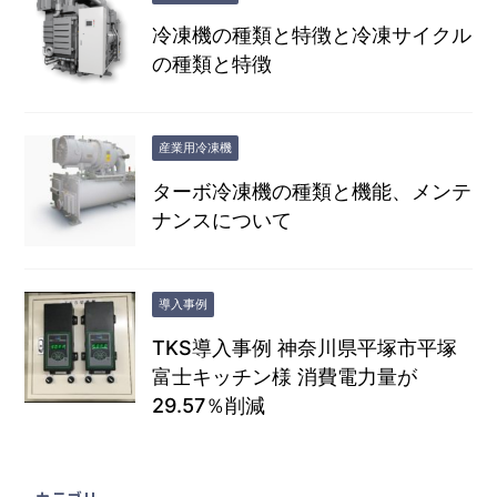
冷凍機の種類と特徴と冷凍サイクル
の種類と特徴
産業用冷凍機
ターボ冷凍機の種類と機能、メンテ
ナンスについて
導入事例
TKS導入事例 神奈川県平塚市平塚
富士キッチン様 消費電力量が
29.57％削減