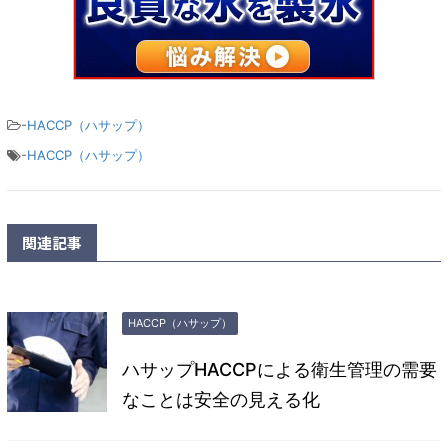
-
HACCP（ハサップ）
-
HACCP（ハサップ）
関連記事
HACCP（ハサップ）
ハサップHACCPによる衛生管理の需要
なことは安全の見える化