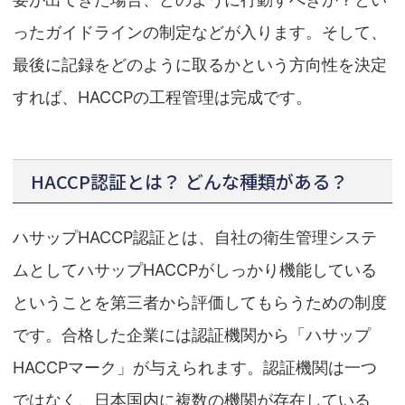
ったガイドラインの制定などが入ります。そして、
最後に記録をどのように取るかという方向性を決定
すれば、HACCPの工程管理は完成です。
HACCP認証とは？ どんな種類がある？
ハサップHACCP認証とは、自社の衛生管理システ
ムとしてハサップHACCPがしっかり機能している
ということを第三者から評価してもらうための制度
です。合格した企業には認証機関から「ハサップ
HACCPマーク」が与えられます。認証機関は一つ
ではなく、日本国内に複数の機関が存在している