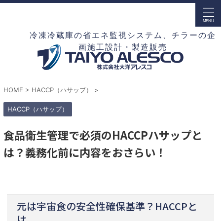
冷凍冷蔵庫の省エネ監視システム、チラーの企
画施工設計・製造販売
HOME
>
HACCP（ハサップ）
>
HACCP（ハサップ）
食品衛生管理で必須のHACCPハサップと
は？義務化前に内容をおさらい！
元は宇宙食の安全性確保基準？HACCPと
は