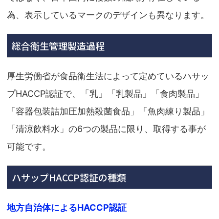
為、表示しているマークのデザインも異なります。
総合衛生管理製造過程
厚生労働省が食品衛生法によって定めているハサッ
プHACCP認証で、「乳」「乳製品」「食肉製品」
「容器包装詰加圧加熱殺菌食品」「魚肉練り製品」
「清涼飲料水」の6つの製品に限り、取得する事が
可能です。
ハサップHACCP認証の種類
地方自治体によるHACCP認証