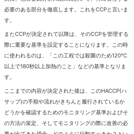
必要のある部分を徹底します。これをCCPと言いま
す。
またCCPが決定されて以降は、そのCCPを管理する
際に重要な基準を設定することになります。この時
に使われるのは、「この工程では殺菌のため120℃
以上で180秒以上加熱のこと」などの基準となりま
す。
ここまでの内容が決定された後は、このHACCP(ハ
サップ)の手順や流れがきちんと履行されているか
どうかを確認するためのモニタリング基準およびそ
の方法の策定、そしてモニタリングの際に改善の必
要が出てきた場合、どのように行動すべきか？とい