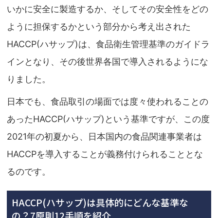
いかに安全に製造するか、そしてその安全性をどの
ように担保するかという部分から考え出された
HACCP(ハサップ)は、食品衛生管理基準のガイドラ
インとなり、その後世界各国で導入されるようにな
りました。
日本でも、食品取引の場面では度々使われることの
あったHACCP(ハサップ)という基準ですが、この度
2021年の初夏から、日本国内の食品関連事業者は
HACCPを導入することが義務付けられることとな
るのです。
HACCP(ハサップ)は具体的にどんな基準な
の？7原則12手順を紹介