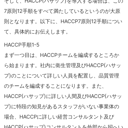
そして、HACCP(ハサップ)を導入する場合は、この
7原則12手順をすべて満たしているというのが大原
則となります。以下に、HACCP7原則12手順につい
て、具体的にお伝えします。
HACCP手順1-5
まず一つ目は、HACCPチームを編成するところか
ら始まります。社内に衛生管理及びHACCP(ハサッ
プ)のことについて詳しい人員を配置し、品質管理
のチームを編成することになります。また、
HACCP(ハサップ)に詳しい人間及びHACCP(ハサッ
プ)に特段の知見があるスタッフがいない事業体の
場合、HACCPに詳しい経営コンサルタント及び
HACCP(ハサップ)コンサルタントを外部から招へい