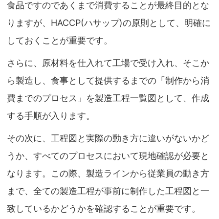
食品ですのであくまで消費することが最終目的とな
りますが、HACCP(ハサップ)の原則として、明確に
しておくことが重要です。
さらに、原材料を仕入れて工場で受け入れ、そこか
ら製造し、食事として提供するまでの「制作から消
費までのプロセス」を製造工程一覧図として、作成
する手順が入ります。
その次に、工程図と実際の動き方に違いがないかど
うか、すべてのプロセスにおいて現地確認が必要と
なります。この際、製造ラインから従業員の動き方
まで、全ての製造工程が事前に制作した工程図と一
致しているかどうかを確認することが重要です。