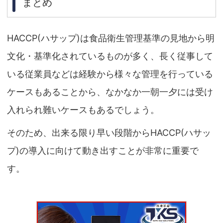
まとめ
HACCP(ハサップ)は食品衛生管理基準の見地から明
文化・基準化されているものが多く、長く従事して
いる従業員などは経験から様々な管理を行っている
ケースもあることから、なかなか一朝一夕には受け
入れられ難いケースもあるでしょう。
そのため、出来る限り早い段階からHACCP(ハサッ
プ)の導入に向けて動き出すことが非常に重要で
す。