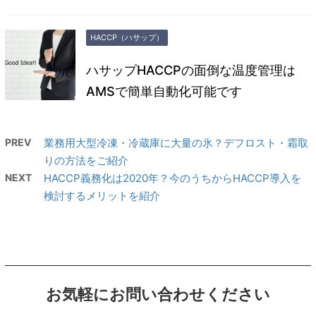
HACCP（ハサップ）
ハサップHACCPの面倒な温度管理は
AMSで簡単自動化可能です
PREV
業務用大型冷凍・冷蔵庫に大量の氷？デフロスト・霜取
りの方法をご紹介
NEXT
HACCP義務化は2020年？今のうちからHACCP導入を
検討するメリットを紹介
お気軽にお問い合わせください