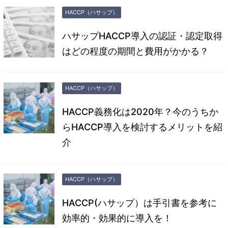
HACCP（ハサップ）
ハサップHACCP導入の認証・認定取得
はどの程度の期間と費用がかかる？
HACCP（ハサップ）
HACCP義務化は2020年？今のうちか
らHACCP導入を検討するメリットを紹
介
HACCP（ハサップ）
HACCP(ハサップ）は手引書を参考に
効率的・効果的に導入を！