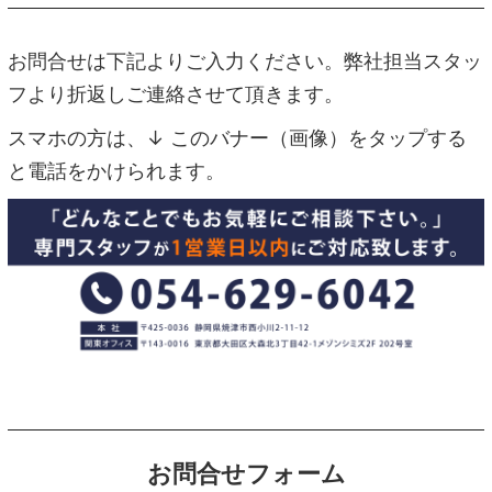
お問合せは下記よりご入力ください。弊社担当スタッ
フより折返しご連絡させて頂きます。
スマホの方は、↓ このバナー（画像）をタップする
と電話をかけられます。
お問合せフォーム