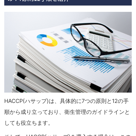
HACCP(ハサップ)は、具体的に7つの原則と12の手
順から成り立っており、衛生管理のガイドラインと
しても役立ちます。