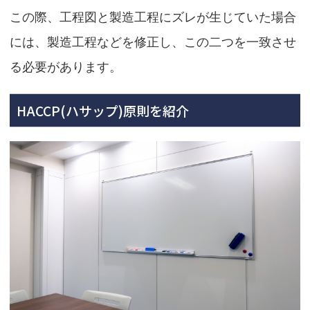
この際、工程図と製造工程にズレが生じていた場合
には、製造工程などを修正し、この二つを一致させ
る必要があります。
HACCP(ハサップ)原則を紹介