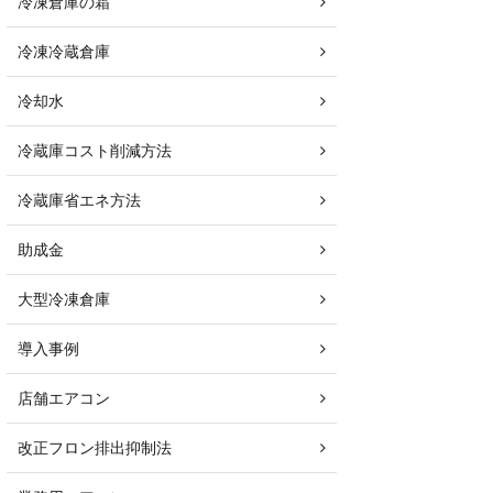
冷凍倉庫の霜
冷凍冷蔵倉庫
冷却水
冷蔵庫コスト削減方法
冷蔵庫省エネ方法
助成金
大型冷凍倉庫
導入事例
店舗エアコン
改正フロン排出抑制法