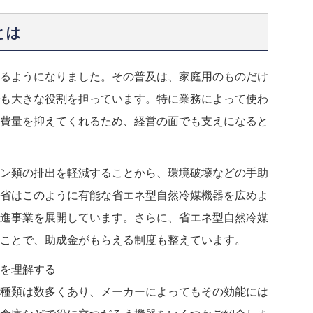
とは
るようになりました。その普及は、家庭用のものだけ
も大きな役割を担っています。特に業務によって使わ
費量を抑えてくれるため、経営の面でも支えになると
ン類の排出を軽減することから、環境破壊などの手助
省はこのように有能な省エネ型自然冷媒機器を広めよ
進事業を展開しています。さらに、省エネ型自然冷媒
ことで、助成金がもらえる制度も整えています。
を理解する
種類は数多くあり、メーカーによってもその効能には