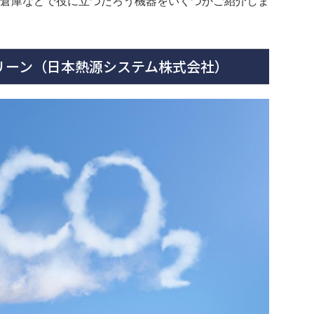
倉庫などで役に立つだろう機器をいくつかご紹介しま
グリーン（日本熱源システム株式会社）