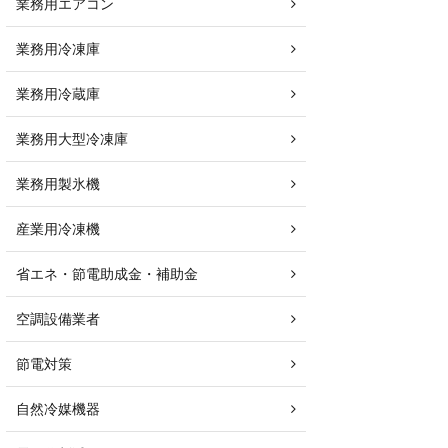
業務用エアコン
業務用冷凍庫
業務用冷蔵庫
業務用大型冷凍庫
業務用製氷機
産業用冷凍機
省エネ・節電助成金・補助金
空調設備業者
節電対策
自然冷媒機器