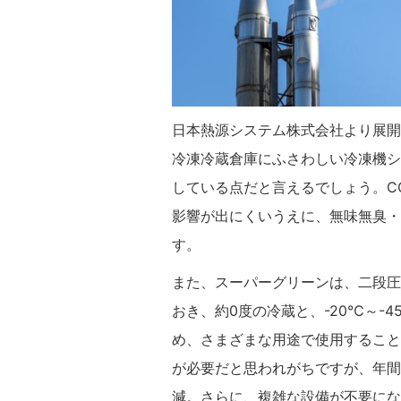
日本熱源システム株式会社より展開
冷凍冷蔵倉庫にふさわしい冷凍機シ
している点だと言えるでしょう。C
影響が出にくいうえに、無味無臭・
す。
また、スーパーグリーンは、二段圧
おき、約0度の冷蔵と、-20℃～-
め、さまざまな用途で使用すること
が必要だと思われがちですが、年間
減。さらに、複雑な設備が不要にな