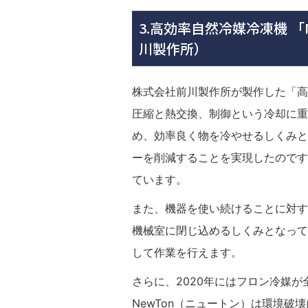
3.高効率自然冷媒冷凍機 
川製作所）
株式会社前川製作所が製作した「高効
圧縮と熱交換、制御という冷却に重
め、効率良く物を冷やせるしくみと
ーを削減することを実現したのです
ています。
また、機器を使い続けることに対す
機械室に閉じ込めるしくみとなって
して作業を行えます。
さらに、2020年にはフロン冷媒
NewTon（ニュートン）は環境破