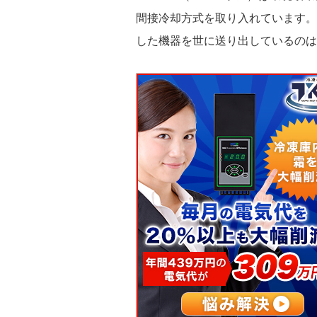
間接冷却方式を取り入れています。
した機器を世に送り出しているのは