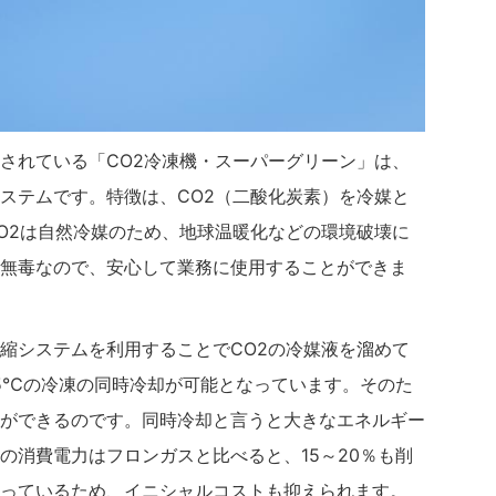
されている「CO2冷凍機・スーパーグリーン」は、
ステムです。特徴は、CO2（二酸化炭素）を冷媒と
O2は自然冷媒のため、地球温暖化などの環境破壊に
無毒なので、安心して業務に使用することができま
縮システムを利用することでCO2の冷媒液を溜めて
45℃の冷凍の同時冷却が可能となっています。そのた
ができるのです。同時冷却と言うと大きなエネルギー
の消費電力はフロンガスと比べると、15～20％も削
っているため、イニシャルコストも抑えられます。