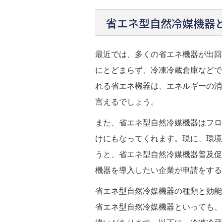
省エネ型自然冷媒機器
最近では、多くの省エネ機器が出回
にとどまらず、冷凍冷蔵倉庫などで
れる省エネ機器は、エネルギーの消
言えるでしょう。
また、省エネ型自然冷媒機器はフロ
けにもなってくれます。現に、環境
うと、省エネ型自然冷媒機器普及促
機器を導入したい企業が申請をする
省エネ型自然冷媒機器の種類と効能
省エネ型自然冷媒機器といっても、