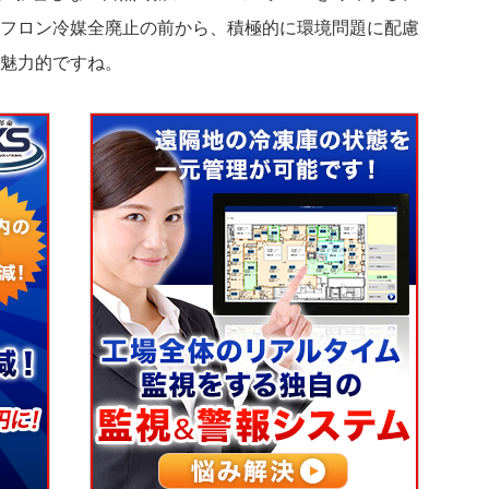
フロン冷媒全廃止の前から、積極的に環境問題に配慮
魅力的ですね。